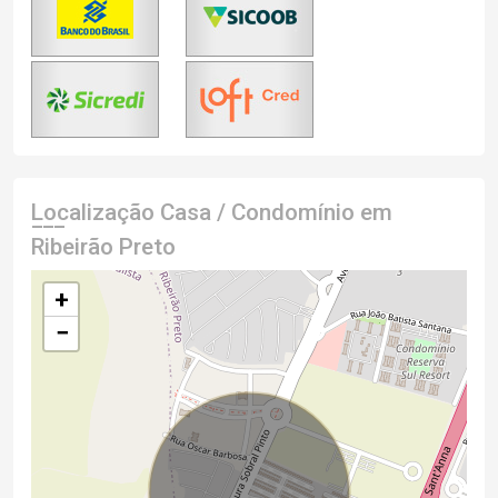
Localização Casa / Condomínio em
Ribeirão Preto
+
−