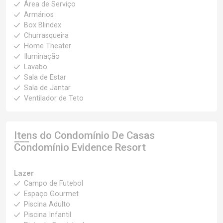
Área de Serviço
Armários
Box Blindex
Churrasqueira
Home Theater
Iluminação
Lavabo
Sala de Estar
Sala de Jantar
Ventilador de Teto
Itens do Condomínio De Casas
Condomínio Evidence Resort
Lazer
Campo de Futebol
Espaço Gourmet
Piscina Adulto
Piscina Infantil