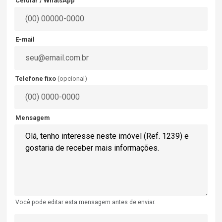
Celular / WhatsApp
E-mail
Telefone fixo
(opcional)
Mensagem
Você pode editar esta mensagem antes de enviar.