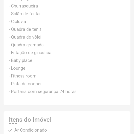
- Churrasqueira
- Salão de festas
- Ciclovia
- Quadra de tênis
- Quadra de vôlei
- Quadra gramada
- Estação de ginastica
- Baby place
- Lounge
- Fitness room
- Pista de cooper
- Portaria com segurança 24 horas
Itens do Imóvel
Ar Condicionado