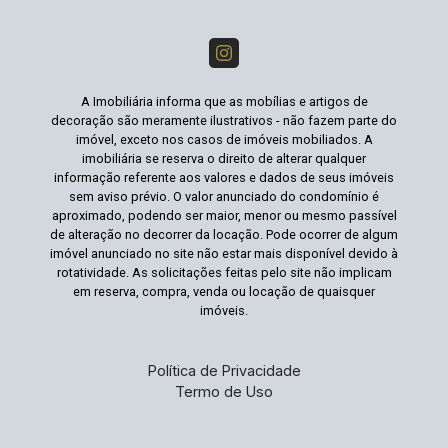
A Imobiliária informa que as mobílias e artigos de
decoração são meramente ilustrativos - não fazem parte do
imóvel, exceto nos casos de imóveis mobiliados. A
imobiliária se reserva o direito de alterar qualquer
informação referente aos valores e dados de seus imóveis
sem aviso prévio. O valor anunciado do condomínio é
aproximado, podendo ser maior, menor ou mesmo passível
de alteração no decorrer da locação. Pode ocorrer de algum
imóvel anunciado no site não estar mais disponível devido à
rotatividade. As solicitações feitas pelo site não implicam
em reserva, compra, venda ou locação de quaisquer
imóveis.
Política de Privacidade
Termo de Uso