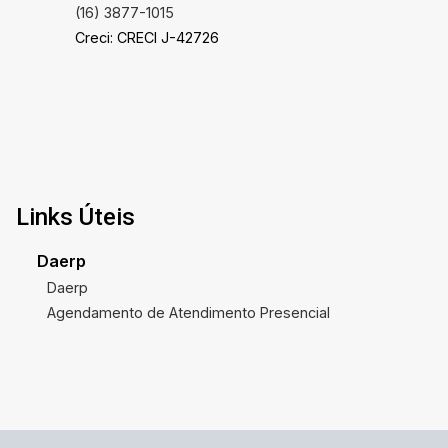
(16) 3877-1015
Creci: CRECI J-42726
Links Úteis
Daerp
Daerp
Agendamento de Atendimento Presencial