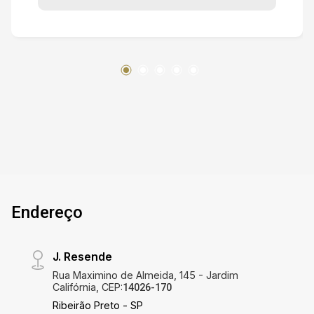
Endereço
J. Resende
Rua Maximino de Almeida, 145 - Jardim
Califórnia, CEP:
14026-170
Ribeirão Preto - SP