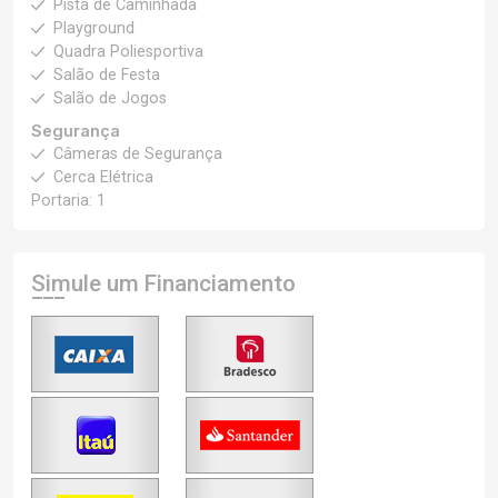
Pista de Caminhada
Playground
Quadra Poliesportiva
Salão de Festa
Salão de Jogos
Segurança
Câmeras de Segurança
Cerca Elétrica
Portaria: 1
Simule um Financiamento