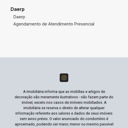
Daerp
Daerp
Agendamento de Atendimento Presencial
A Imobiliária informa que as mobílias e artigos de
decoração são meramente ilustrativos - não fazem parte do
imóvel, exceto nos casos de imóveis mobiliados. A
imobiliária se reserva o direito de alterar qualquer
informação referente aos valores e dados de seus imóveis
sem aviso prévio. O valor anunciado do condomínio é
aproximado, podendo ser maior, menor ou mesmo passível