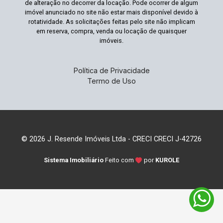
de alteração no decorrer da locação. Pode ocorrer de algum
imóvel anunciado no site não estar mais disponível devido à
rotatividade. As solicitações feitas pelo site não implicam
em reserva, compra, venda ou locação de quaisquer
imóveis.
Política de Privacidade
Termo de Uso
© 2026 J. Resende Imóveis Ltda - CRECI CRECI J-42726
Sistema Imobiliário
Feito com
por
KUROLE