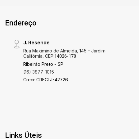
Endereço
J. Resende
Rua Maximino de Almeida, 145 - Jardim
Califórnia, CEP:
14026-170
Ribeirão Preto - SP
(16) 3877-1015
Creci: CRECI J-42726
Links Úteis