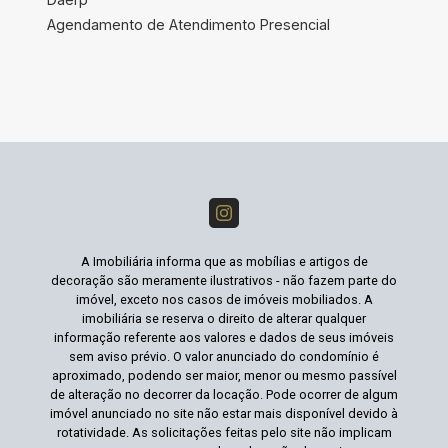
Agendamento de Atendimento Presencial
A Imobiliária informa que as mobílias e artigos de
decoração são meramente ilustrativos - não fazem parte do
imóvel, exceto nos casos de imóveis mobiliados. A
imobiliária se reserva o direito de alterar qualquer
informação referente aos valores e dados de seus imóveis
sem aviso prévio. O valor anunciado do condomínio é
aproximado, podendo ser maior, menor ou mesmo passível
de alteração no decorrer da locação. Pode ocorrer de algum
imóvel anunciado no site não estar mais disponível devido à
rotatividade. As solicitações feitas pelo site não implicam