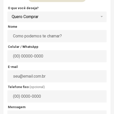
O que você deseja?
Quero Comprar
Nome
Celular / WhatsApp
E-mail
Telefone fixo
(opcional)
Mensagem