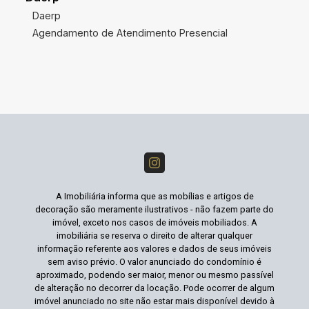
Daerp
Agendamento de Atendimento Presencial
A Imobiliária informa que as mobílias e artigos de
decoração são meramente ilustrativos - não fazem parte do
imóvel, exceto nos casos de imóveis mobiliados. A
imobiliária se reserva o direito de alterar qualquer
informação referente aos valores e dados de seus imóveis
sem aviso prévio. O valor anunciado do condomínio é
aproximado, podendo ser maior, menor ou mesmo passível
de alteração no decorrer da locação. Pode ocorrer de algum
imóvel anunciado no site não estar mais disponível devido à