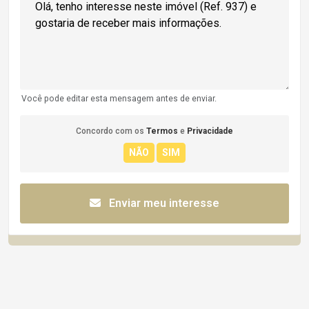
Você pode editar esta mensagem antes de enviar.
Concordo com os
Termos
e
Privacidade
Enviar meu interesse