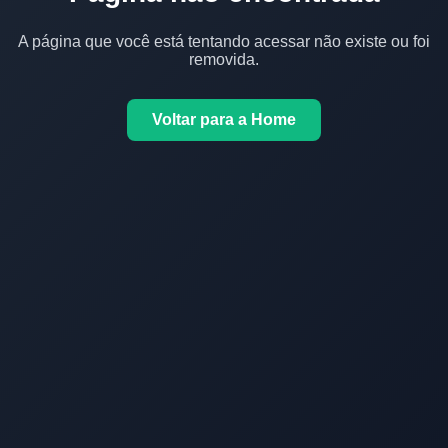
A página que você está tentando acessar não existe ou foi
removida.
Voltar para a Home