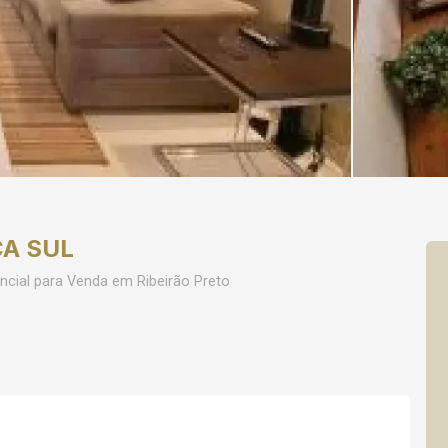
A SUL
ncial para Venda em Ribeirão Preto