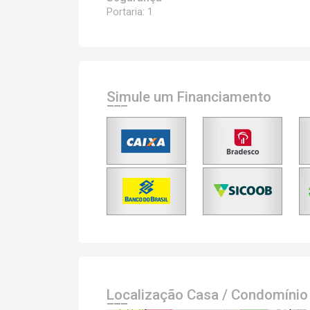
Portaria: 1
Simule um Financiamento
Localização Casa / Condomínio 