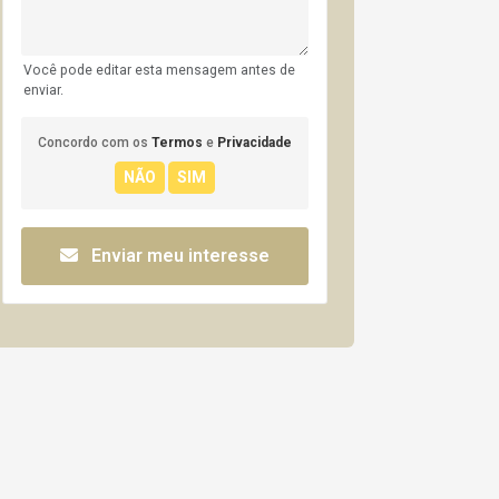
Você pode editar esta mensagem antes de
enviar.
Concordo com os
Termos
e
Privacidade
Enviar meu interesse