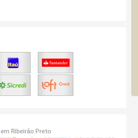
em Ribeirão Preto