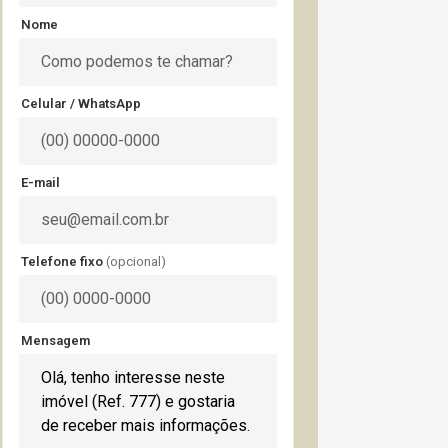
Nome
Celular / WhatsApp
E-mail
Telefone fixo
(opcional)
Mensagem