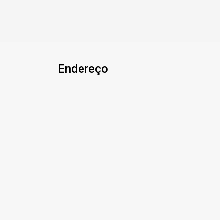
Endereço