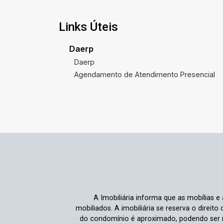
Links Úteis
Daerp
Daerp
Agendamento de Atendimento Presencial
A Imobiliária informa que as mobílias 
mobiliados. A imobiliária se reserva o direit
do condomínio é aproximado, podendo ser m