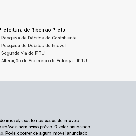
Prefeitura de Ribeirão Preto
Pesquisa de Débitos do Contribuinte
Pesquisa de Débitos do Imóvel
Segunda Via de IPTU
Alteração de Endereço de Entrega - IPTU
 do imóvel, exceto nos casos de imóveis
us imóveis sem aviso prévio. O valor anunciado
ão. Pode ocorrer de algum imóvel anunciado