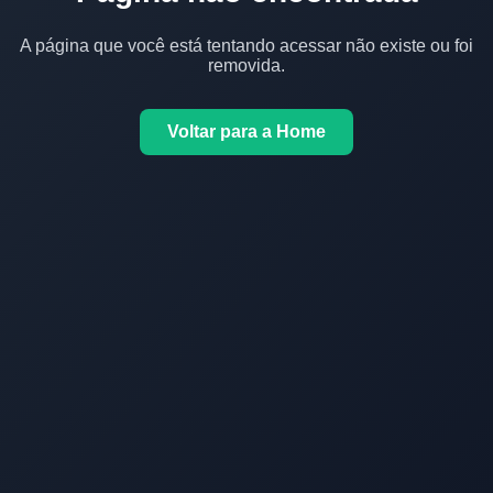
A página que você está tentando acessar não existe ou foi
removida.
Voltar para a Home