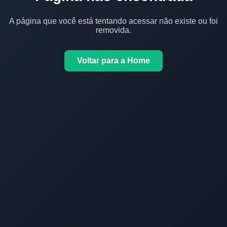
A página que você está tentando acessar não existe ou foi
removida.
Voltar para a Home