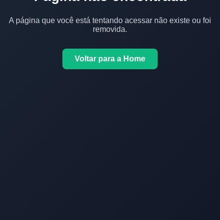
A página que você está tentando acessar não existe ou foi
removida.
Voltar para a Home